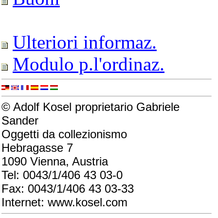
Ulteriori informaz.
Modulo p.l'ordinaz.
© Adolf Kosel proprietario Gabriele
Sander
Oggetti da collezionismo
Hebragasse 7
1090 Vienna, Austria
Tel: 0043/1/406 43 03-0
Fax: 0043/1/406 43 03-33
Internet: www.kosel.com