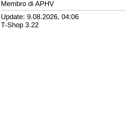
Membro di APHV
Update: 9.08.2026, 04:06
T-Shop 3.22