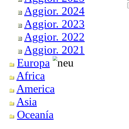
Aggior. 2024
Aggior. 2023
Aggior. 2022
Aggior. 2021
Europa
Africa
America
Asia
Oceanía