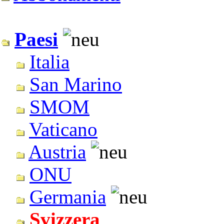
Paesi
Italia
San Marino
SMOM
Vaticano
Austria
ONU
Germania
Svizzera