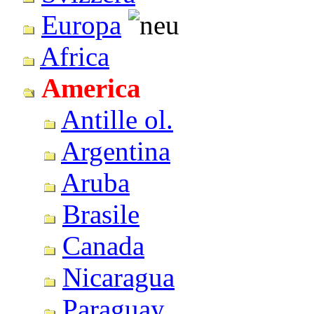
Europa
Africa
America
Antille ol.
Argentina
Aruba
Brasile
Canada
Nicaragua
Paraguay