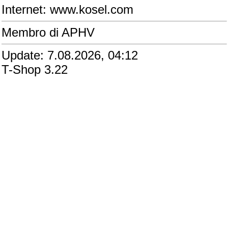
Internet: www.kosel.com
Membro di APHV
Update: 7.08.2026, 04:12
T-Shop 3.22