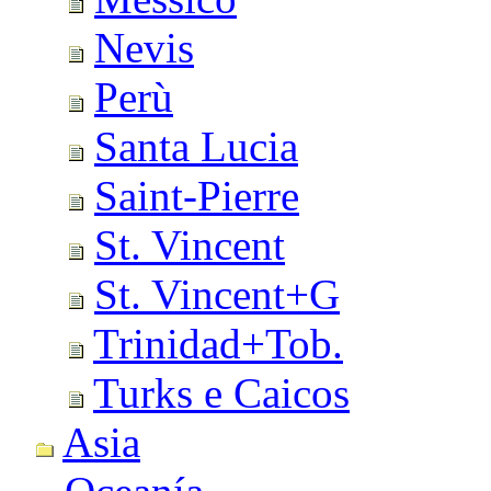
Nevis
Perù
Santa Lucia
Saint-Pierre
St. Vincent
St. Vincent+G
Trinidad+Tob.
Turks e Caicos
Asia