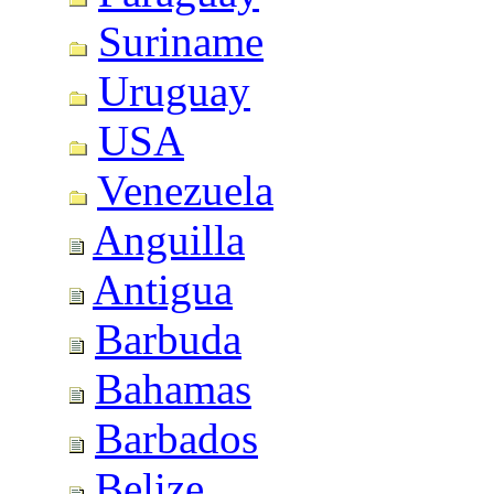
Suriname
Uruguay
USA
Venezuela
Anguilla
Antigua
Barbuda
Bahamas
Barbados
Belize