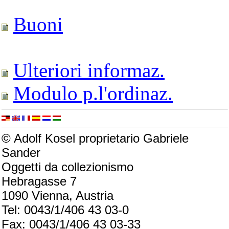
Buoni
Ulteriori informaz.
Modulo p.l'ordinaz.
© Adolf Kosel proprietario Gabriele
Sander
Oggetti da collezionismo
Hebragasse 7
1090 Vienna, Austria
Tel: 0043/1/406 43 03-0
Fax: 0043/1/406 43 03-33