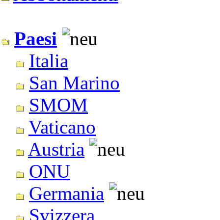
Paesi
Italia
San Marino
SMOM
Vaticano
Austria
ONU
Germania
Svizzera