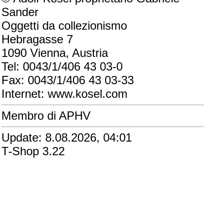
Sander
Oggetti da collezionismo
Hebragasse 7
1090 Vienna, Austria
Tel: 0043/1/406 43 03-0
Fax: 0043/1/406 43 03-33
Internet: www.kosel.com
Membro di APHV
Update: 8.08.2026, 04:01
T-Shop 3.22