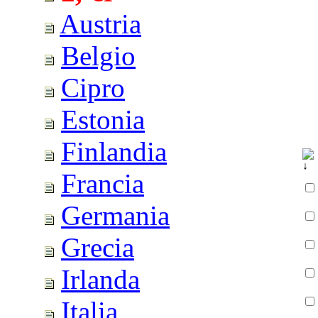
Austria
Belgio
Cipro
Estonia
Finlandia
Francia
Germania
Grecia
Irlanda
Italia