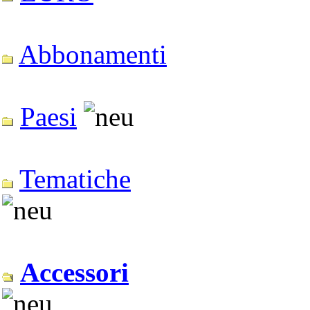
Abbonamenti
Paesi
Tematiche
Accessori