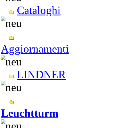
Cataloghi
Aggiornamenti
LINDNER
Leuchtturm