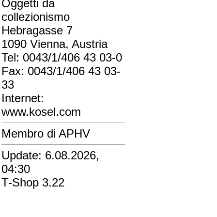
Oggetti da
collezionismo
Hebragasse 7
1090 Vienna, Austria
Tel: 0043/1/406 43 03-0
Fax: 0043/1/406 43 03-
33
Internet:
www.kosel.com
Membro di APHV
Update: 6.08.2026,
04:30
T-Shop 3.22