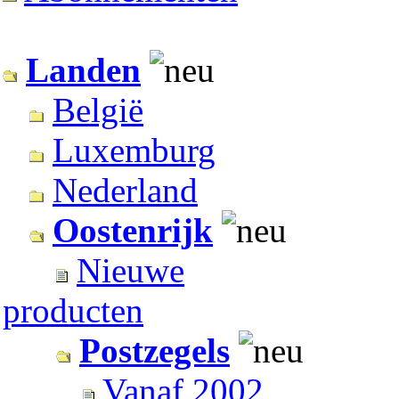
Landen
België
Luxemburg
Nederland
Oostenrijk
Nieuwe
producten
Postzegels
Vanaf 2002