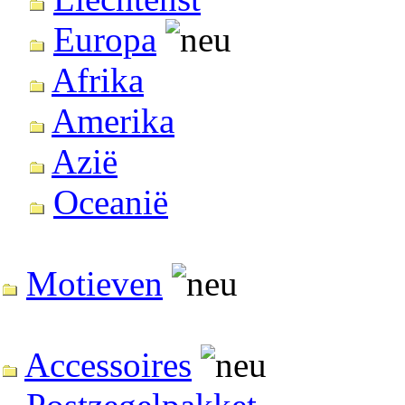
Europa
Afrika
Amerika
Azië
Oceanië
Motieven
Accessoires