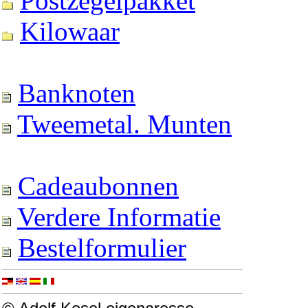
Postzegelpakket
Kilowaar
Banknoten
Tweemetal. Munten
Cadeaubonnen
Verdere Informatie
Bestelformulier