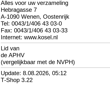
Alles voor uw verzameling
Hebragasse 7
A-1090 Wenen, Oostenrijk
Tel: 0043/1/406 43 03-0
Fax: 0043/1/406 43 03-33
Internet: www.kosel.nl
Lid van
de APHV
(vergelijkbaar met de NVPH)
Update: 8.08.2026, 05:12
T-Shop 3.22