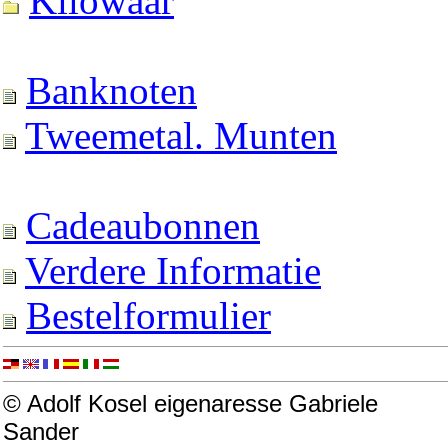
Kilowaar
Banknoten
Tweemetal. Munten
Cadeaubonnen
Verdere Informatie
Bestelformulier
© Adolf Kosel eigenaresse Gabriele
Sander