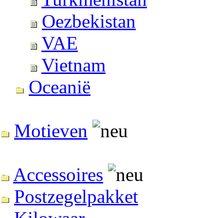
Oezbekistan
VAE
Vietnam
Oceanië
Motieven
Accessoires
Postzegelpakket