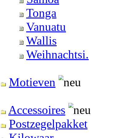
Tonga
Vanuatu
Wallis
Weihnachtsi.
Motieven
Accessoires
Postzegelpakket
Kilowaar