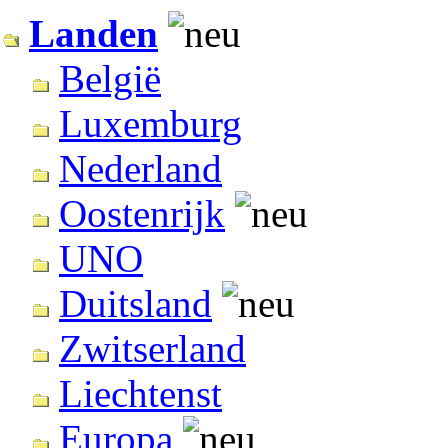
Landen
België
Luxemburg
Nederland
Oostenrijk
UNO
Duitsland
Zwitserland
Liechtenst
Europa