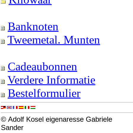
Banknoten
Tweemetal. Munten
Cadeaubonnen
Verdere Informatie
Bestelformulier
© Adolf Kosel eigenaresse Gabriele
Sander