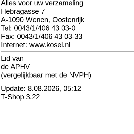
Alles voor uw verzameling
Hebragasse 7
A-1090 Wenen, Oostenrijk
Tel: 0043/1/406 43 03-0
Fax: 0043/1/406 43 03-33
Internet: www.kosel.nl
Lid van
de APHV
(vergelijkbaar met de NVPH)
Update: 8.08.2026, 05:12
T-Shop 3.22