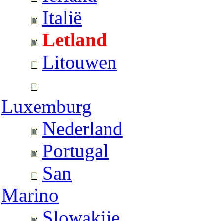
Italië
Letland
Litouwen
Luxemburg
Nederland
Portugal
San
Marino
Slowakije