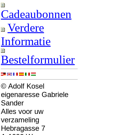
Cadeaubonnen
Verdere
Informatie
Bestelformulier
© Adolf Kosel
eigenaresse Gabriele
Sander
Alles voor uw
verzameling
Hebragasse 7