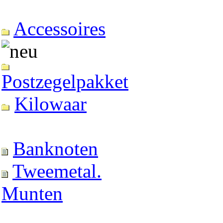
Accessoires
Postzegelpakket
Kilowaar
Banknoten
Tweemetal.
Munten