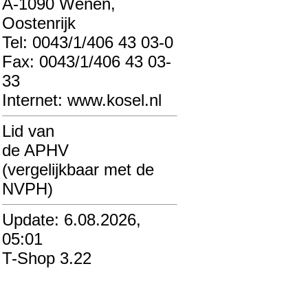
A-1090 Wenen,
Oostenrijk
Tel: 0043/1/406 43 03-0
Fax: 0043/1/406 43 03-
33
Internet: www.kosel.nl
Lid van
de APHV
(vergelijkbaar met de
NVPH)
Update: 6.08.2026,
05:01
T-Shop 3.22