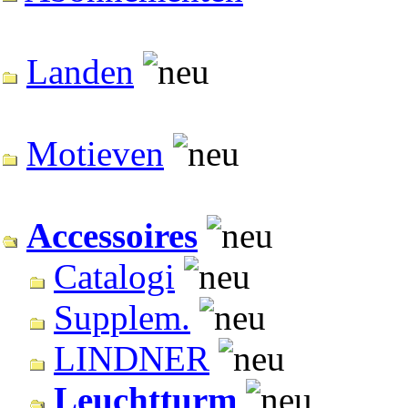
Landen
Motieven
Accessoires
Catalogi
Supplem.
LINDNER
Leuchtturm