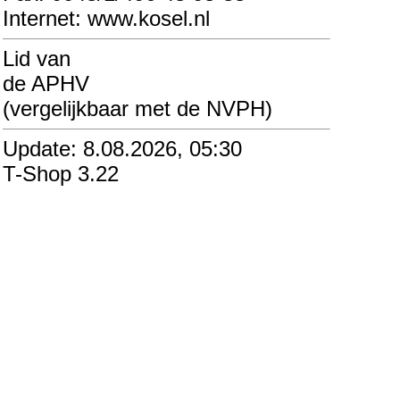
Internet: www.kosel.nl
Lid van
de APHV
(vergelijkbaar met de NVPH)
Update: 8.08.2026, 05:30
T-Shop 3.22