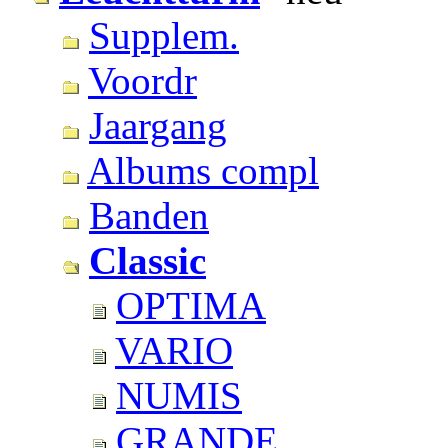
Supplem.
Voordr
Jaargang
Albums compl
Banden
Classic
OPTIMA
VARIO
NUMIS
GRANDE