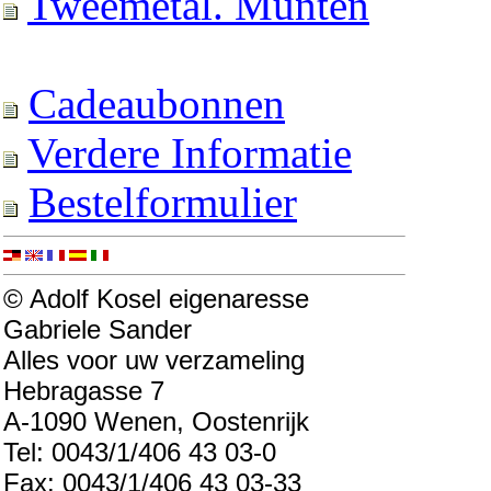
Tweemetal. Munten
Cadeaubonnen
Verdere Informatie
Bestelformulier
© Adolf Kosel eigenaresse
Gabriele Sander
Alles voor uw verzameling
Hebragasse 7
A-1090 Wenen, Oostenrijk
Tel: 0043/1/406 43 03-0
Fax: 0043/1/406 43 03-33