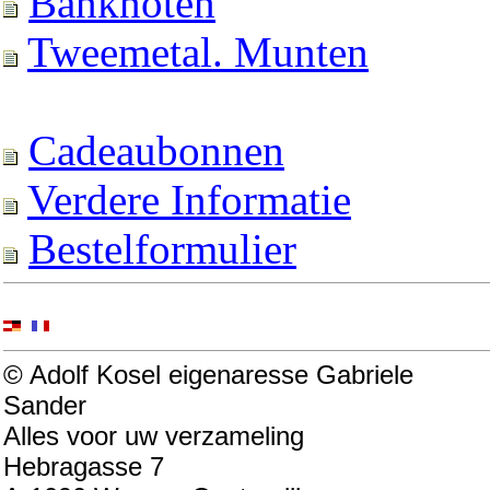
Banknoten
Tweemetal. Munten
Cadeaubonnen
Verdere Informatie
Bestelformulier
© Adolf Kosel eigenaresse Gabriele
Sander
Alles voor uw verzameling
Hebragasse 7