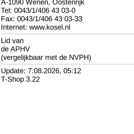
A-1090 Wenen, Oostenrijk
Tel: 0043/1/406 43 03-0
Fax: 0043/1/406 43 03-33
Internet: www.kosel.nl
Lid van
de APHV
(vergelijkbaar met de NVPH)
Update: 7.08.2026, 05:12
T-Shop 3.22