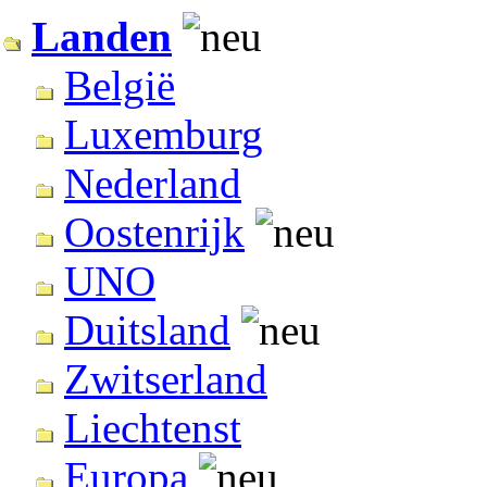
Landen
België
Luxemburg
Nederland
Oostenrijk
UNO
Duitsland
Zwitserland
Liechtenst
Europa