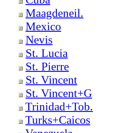
Maagdeneil.
Mexico
Nevis
St. Lucia
St. Pierre
St. Vincent
St. Vincent+G
Trinidad+Tob.
Turks+Caicos