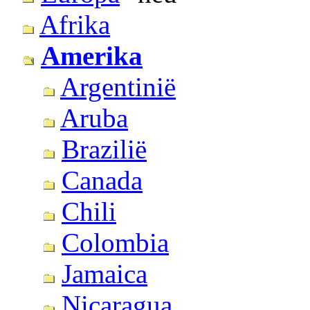
Afrika
Amerika
Argentinië
Aruba
Brazilië
Canada
Chili
Colombia
Jamaica
Nicaragua