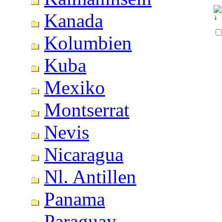
Kanada
Kolumbien
Kuba
Mexiko
Montserrat
Nevis
Nicaragua
Nl. Antillen
Panama
Paraguay