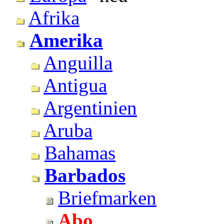
Afrika
Amerika
Anguilla
Antigua
Argentinien
Aruba
Bahamas
Barbados
Briefmarken
Abo