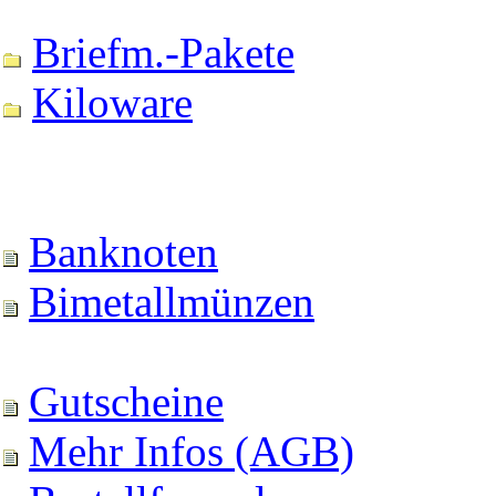
Briefm.-Pakete
Kiloware
Banknoten
Bimetallmünzen
Gutscheine
Mehr Infos (AGB)