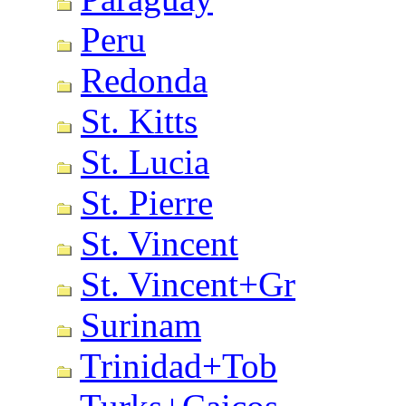
Peru
Redonda
St. Kitts
St. Lucia
St. Pierre
St. Vincent
St. Vincent+Gr
Surinam
Trinidad+Tob