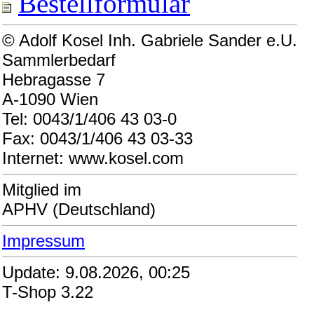
Bestellformular
© Adolf Kosel Inh. Gabriele Sander e.U.
Sammlerbedarf
Hebragasse 7
A-1090 Wien
Tel: 0043/1/406 43 03-0
Fax: 0043/1/406 43 03-33
Internet: www.kosel.com
Mitglied im
APHV (Deutschland)
Impressum
Update: 9.08.2026, 00:25
T-Shop 3.22