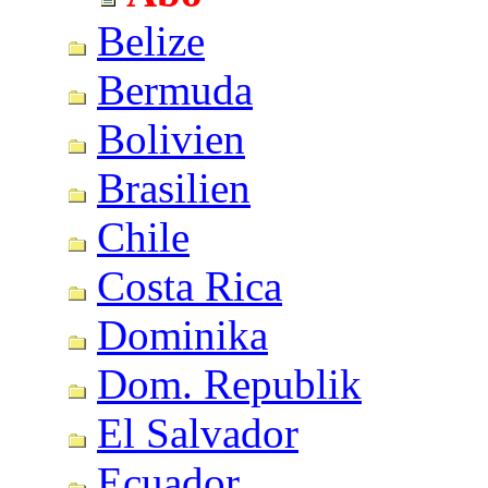
Belize
Bermuda
Bolivien
Brasilien
Chile
Costa Rica
Dominika
Dom. Republik
El Salvador
Ecuador