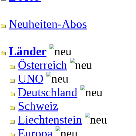
Neuheiten-Abos
Länder
Österreich
UNO
Deutschland
Schweiz
Liechtenstein
Europa