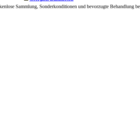
ückenlose Sammlung, Sonderkonditionen und bevorzugte Behandlung bei