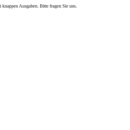
 knappen Ausgaben. Bitte fragen Sie uns.