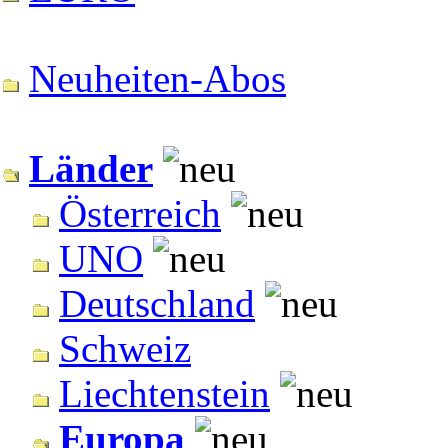
Neuheiten-Abos
Länder
Österreich
UNO
Deutschland
Schweiz
Liechtenstein
Europa