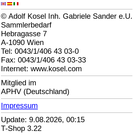
© Adolf Kosel Inh. Gabriele Sander e.U.
Sammlerbedarf
Hebragasse 7
A-1090 Wien
Tel: 0043/1/406 43 03-0
Fax: 0043/1/406 43 03-33
Internet: www.kosel.com
Mitglied im
APHV (Deutschland)
Impressum
Update: 9.08.2026, 00:15
T-Shop 3.22