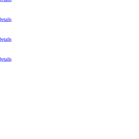
etails
etails
etails