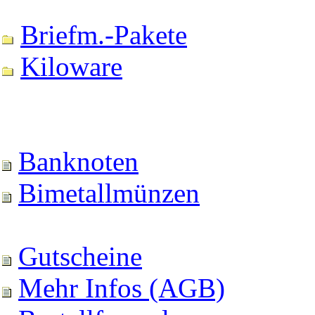
Briefm.-Pakete
Kiloware
Banknoten
Bimetallmünzen
Gutscheine
Mehr Infos (AGB)