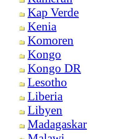
Kap Verde
Kenia
Komoren
Kongo
Kongo DR
Lesotho
Liberia
Libyen
Madagaskar
Malawi