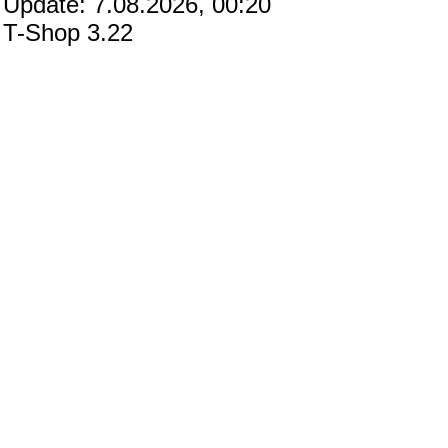
Update: 7.08.2026, 00:20
T-Shop 3.22