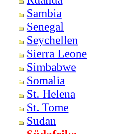
Sambia
Senegal
Seychellen
Sierra Leone
Simbabwe
Somalia
St. Helena
St. Tome
Sudan