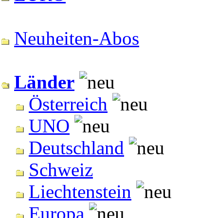
Neuheiten-Abos
Länder
Österreich
UNO
Deutschland
Schweiz
Liechtenstein
Europa