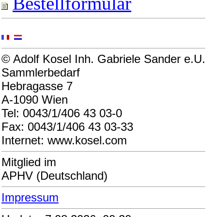
Bestellformular
© Adolf Kosel Inh. Gabriele Sander e.U.
Sammlerbedarf
Hebragasse 7
A-1090 Wien
Tel: 0043/1/406 43 03-0
Fax: 0043/1/406 43 03-33
Internet: www.kosel.com
Mitglied im
APHV (Deutschland)
Impressum