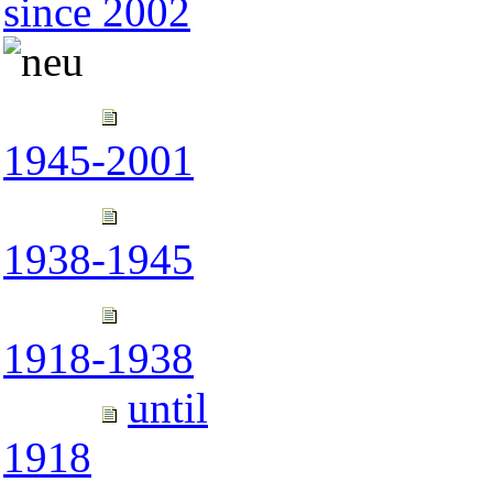
since 2002
1945-2001
1938-1945
1918-1938
until
1918