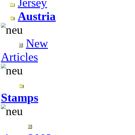
Jersey
Austria
New
Articles
Stamps