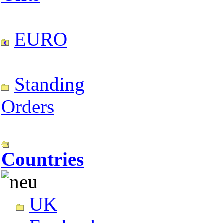
EURO
Standing
Orders
Countries
UK