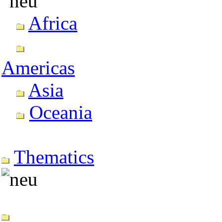
Africa
Americas
Asia
Oceania
Thematics