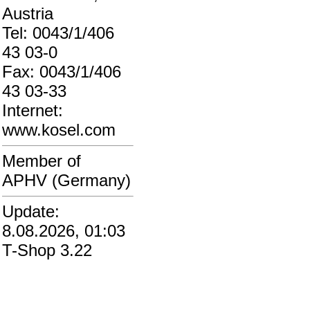
Austria
Tel: 0043/1/406
43 03-0
Fax: 0043/1/406
43 03-33
Internet:
www.kosel.com
Member of
APHV (Germany)
Update:
8.08.2026, 01:03
T-Shop 3.22