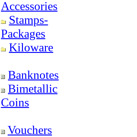
Accessories
Stamps-
Packages
Kiloware
Banknotes
Bimetallic
Coins
Vouchers