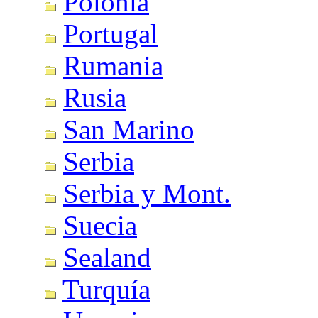
Polonia
Portugal
Rumania
Rusia
San Marino
Serbia
Serbia y Mont.
Suecia
Sealand
Turquía