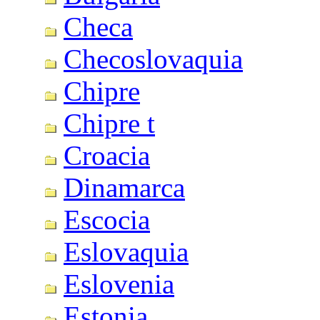
Checa
Checoslovaquia
Chipre
Chipre t
Croacia
Dinamarca
Escocia
Eslovaquia
Eslovenia
Estonia