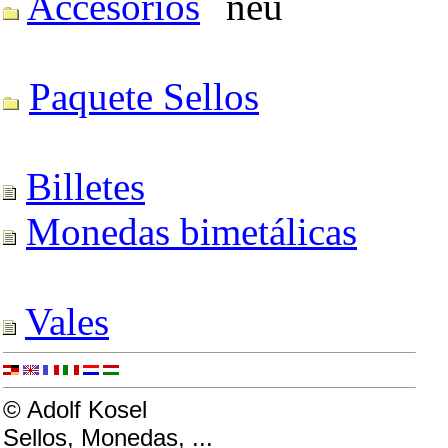
Accesorios
Paquete Sellos
Billetes
Monedas bimetálicas
Vales
© Adolf Kosel
Sellos, Monedas, ...