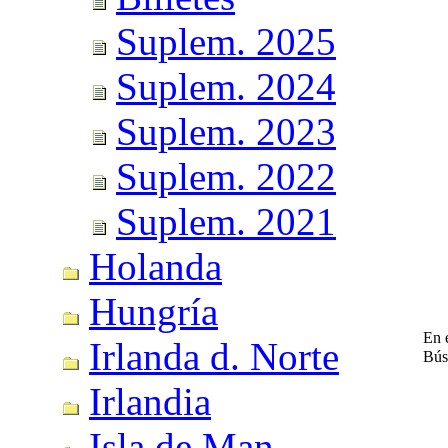
Suplem. 2025
Suplem. 2024
Suplem. 2023
Suplem. 2022
Suplem. 2021
Holanda
Hungría
En e
Irlanda d. Norte
Bús
Irlandia
Isla de Man