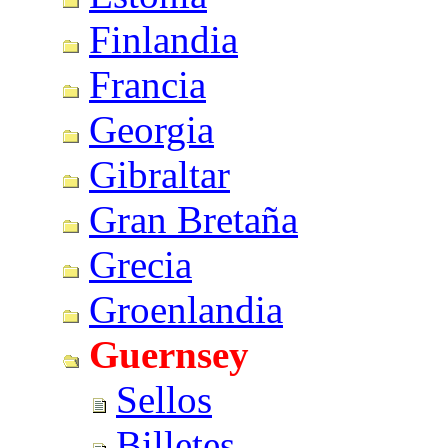
Finlandia
Francia
Georgia
Gibraltar
Gran Bretaña
Grecia
Groenlandia
Guernsey
Sellos
Billetes