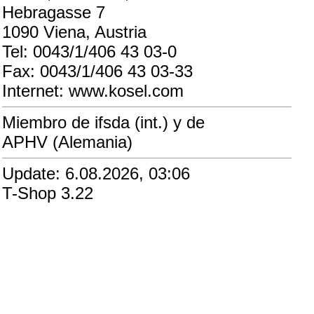
Hebragasse 7
1090 Viena, Austria
Tel: 0043/1/406 43 03-0
Fax: 0043/1/406 43 03-33
Internet: www.kosel.com
Miembro de ifsda (int.) y de
APHV (Alemania)
Update: 6.08.2026, 03:06
T-Shop 3.22