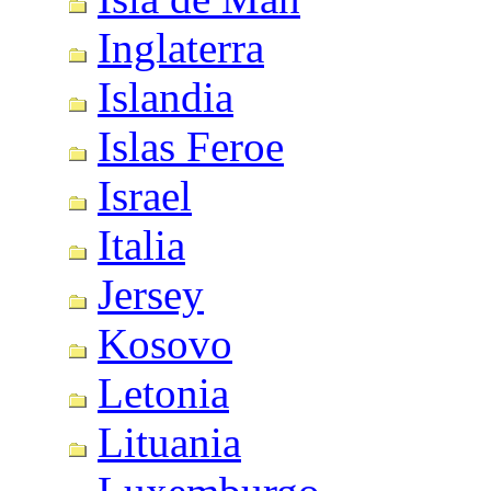
Inglaterra
Islandia
Islas Feroe
Israel
Italia
Jersey
Kosovo
Letonia
Lituania