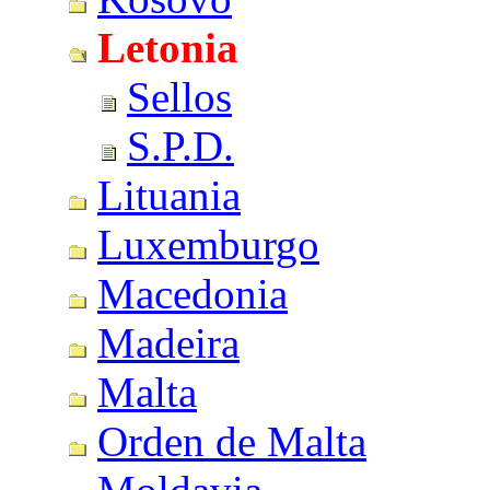
Letonia
Sellos
S.P.D.
Lituania
Luxemburgo
Macedonia
Madeira
Malta
Orden de Malta