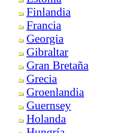
Finlandia
Francia
Georgia
Gibraltar
Gran Bretaña
Grecia
Groenlandia
Guernsey
Holanda
Hungría