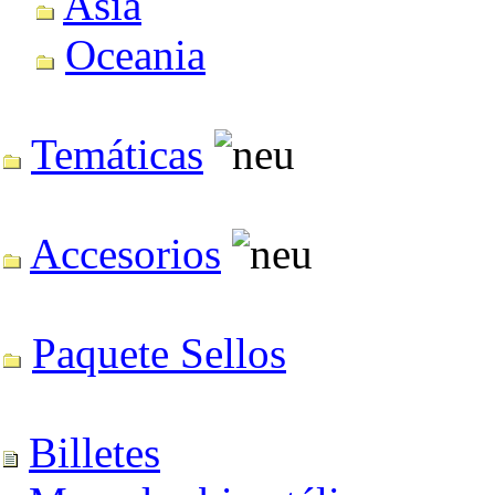
Asia
Oceania
Temáticas
Accesorios
Paquete Sellos
Billetes