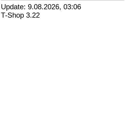
Update: 9.08.2026, 03:06
T-Shop 3.22