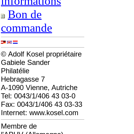
informations
Bon de
commande
© Adolf Kosel propriétaire
Gabiele Sander
Philatélie
Hebragasse 7
A-1090 Vienne, Autriche
Tel: 0043/1/406 43 03-0
Fax: 0043/1/406 43 03-33
Internet: www.kosel.com
Membre de