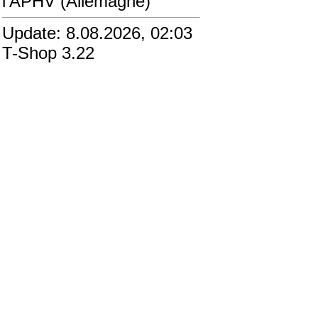
l'APHV (Allemagne)
Update: 8.08.2026, 02:03
T-Shop 3.22