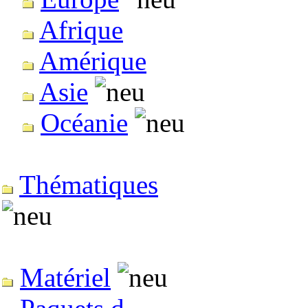
Afrique
Amérique
Asie
Océanie
Thématiques
Matériel