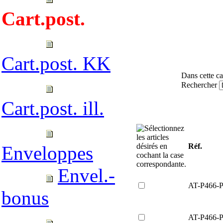
Cart.post.
Cart.post. KK
Dans cette ca
Rechercher
Cart.post. ill.
Réf.
Enveloppes
Envel.-
AT-P466-
bonus
AT-P466-