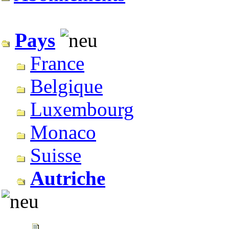
Pays
France
Belgique
Luxembourg
Monaco
Suisse
Autriche