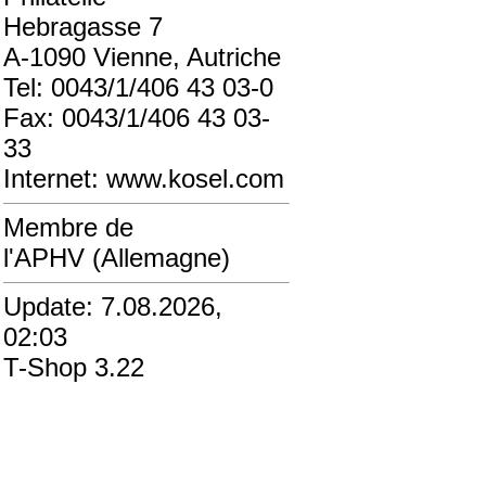
Hebragasse 7
A-1090 Vienne, Autriche
Tel: 0043/1/406 43 03-0
Fax: 0043/1/406 43 03-
33
Internet: www.kosel.com
Membre de
l'APHV (Allemagne)
Update: 7.08.2026,
02:03
T-Shop 3.22