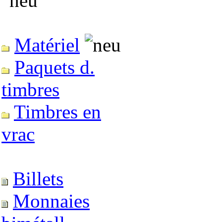
Matériel
Paquets d.
timbres
Timbres en
vrac
Billets
Monnaies