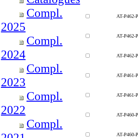
Compl.
AT-P462-
2025
AT-P462-
Compl.
2024
AT-P462-
Compl.
AT-P461-
2023
Compl.
AT-P461-
2022
AT-P460-
Compl.
2021
AT-P460-