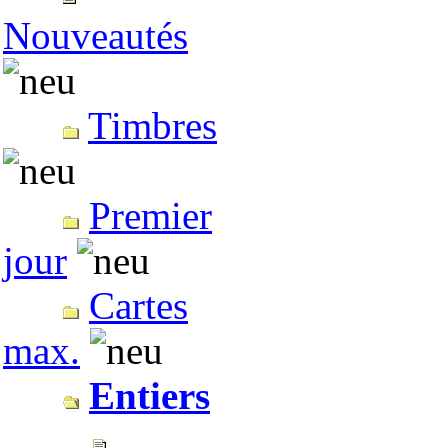
Nouveautés
Timbres
Premier
jour
Cartes
max.
Entiers