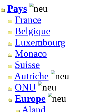
Pays
France
Belgique
Luxembourg
Monaco
Suisse
Autriche
ONU
Europe
Aland