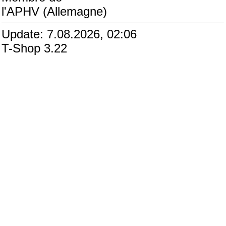
l'APHV (Allemagne)
Update: 7.08.2026, 02:06
T-Shop 3.22