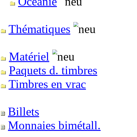
Océanie
Thématiques
Matériel
Paquets d. timbres
Timbres en vrac
Billets
Monnaies bimétall.