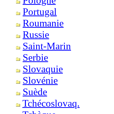
Pologne
Portugal
Roumanie
Russie
Saint-Marin
Serbie
Slovaquie
Slovénie
Suède
Tchécoslovaq.