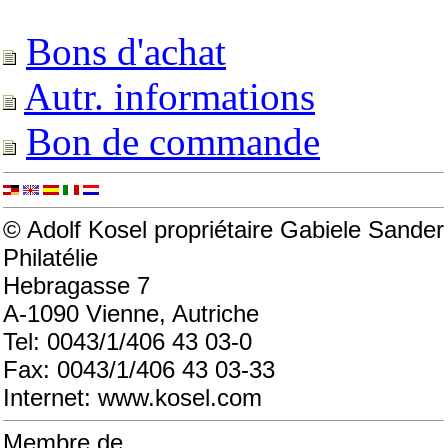
Bons d'achat
Autr. informations
Bon de commande
© Adolf Kosel propriétaire Gabiele Sander
Philatélie
Hebragasse 7
A-1090 Vienne, Autriche
Tel: 0043/1/406 43 03-0
Fax: 0043/1/406 43 03-33
Internet: www.kosel.com
Membre de