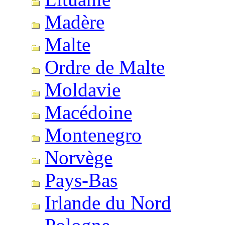
Madère
Malte
Ordre de Malte
Moldavie
Macédoine
Montenegro
Norvège
Pays-Bas
Irlande du Nord