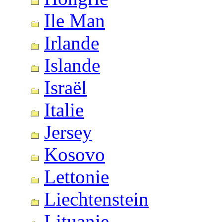
Ile Man
Irlande
Islande
Israël
Italie
Jersey
Kosovo
Lettonie
Liechtenstein
Lituanie