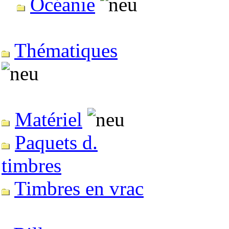
Océanie
Thématiques
Matériel
Paquets d.
timbres
Timbres en vrac