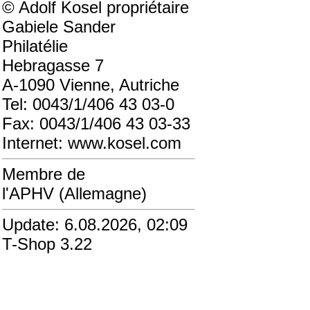
© Adolf Kosel propriétaire
Gabiele Sander
Philatélie
Hebragasse 7
A-1090 Vienne, Autriche
Tel: 0043/1/406 43 03-0
Fax: 0043/1/406 43 03-33
Internet: www.kosel.com
Membre de
l'APHV (Allemagne)
Update: 6.08.2026, 02:09
T-Shop 3.22