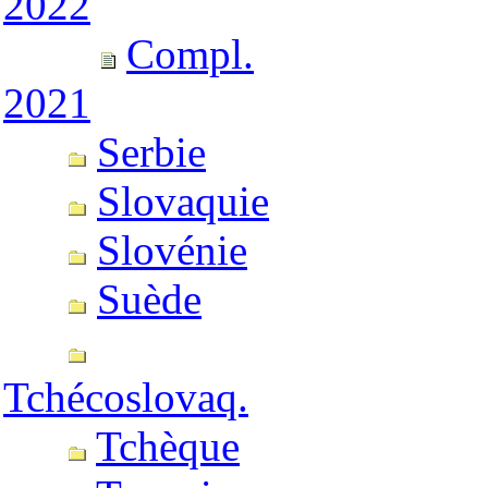
2022
Compl.
2021
Serbie
Slovaquie
Slovénie
Suède
Tchécoslovaq.
Tchèque