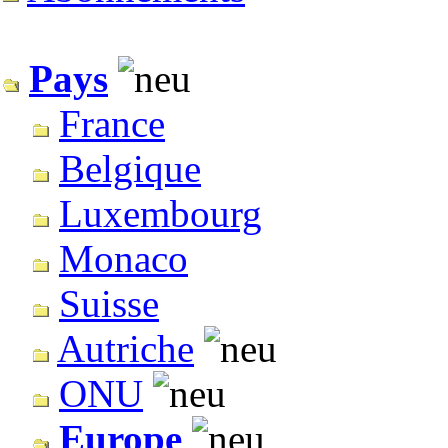
Pays
France
Belgique
Luxembourg
Monaco
Suisse
Autriche
ONU
Europe