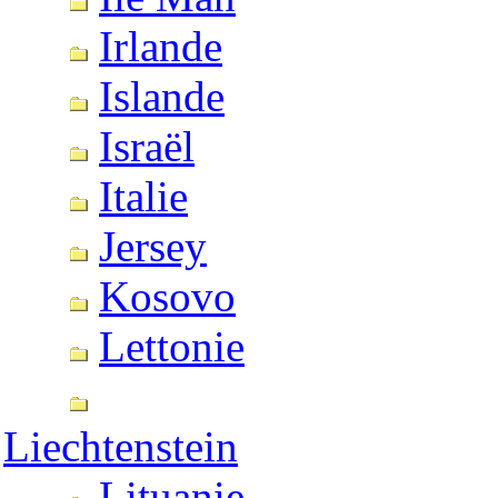
Irlande
Islande
Israël
Italie
Jersey
Kosovo
Lettonie
Liechtenstein
Lituanie