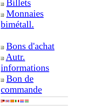
Billets
Monnaies
bimétall.
Bons d'achat
Autr.
informations
Bon de
commande