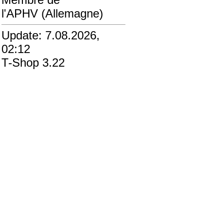
l'APHV (Allemagne)
Update: 7.08.2026,
02:12
T-Shop 3.22