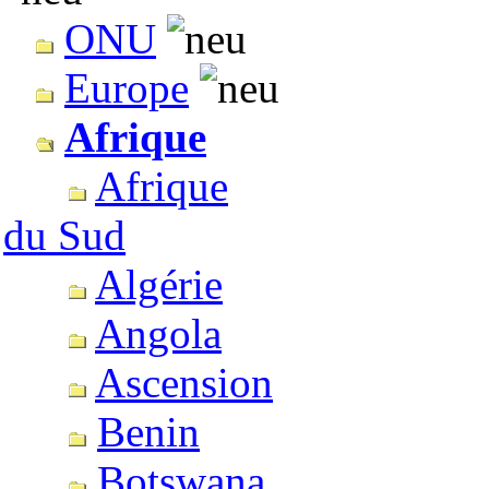
ONU
Europe
Afrique
Afrique
du Sud
Algérie
Angola
Ascension
Benin
Botswana