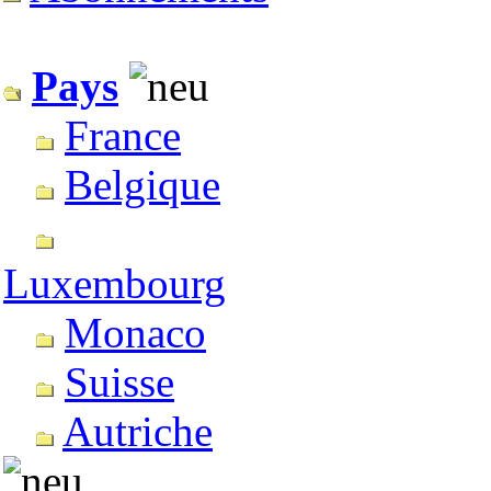
Pays
France
Belgique
Luxembourg
Monaco
Suisse
Autriche