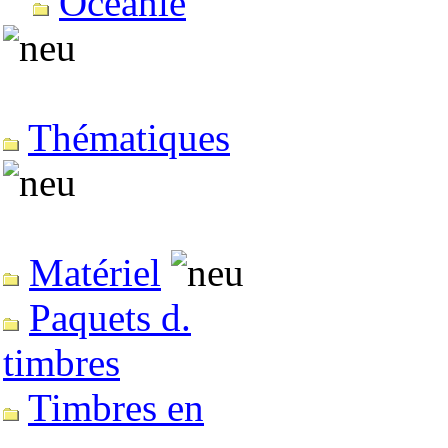
Océanie
Thématiques
Matériel
Paquets d.
timbres
Timbres en