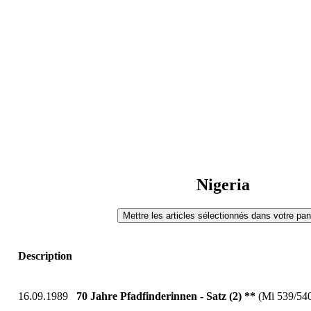
Nigeria
Description
16.09.1989
70 Jahre Pfadfinderinnen - Satz (2) **
(Mi 539/54