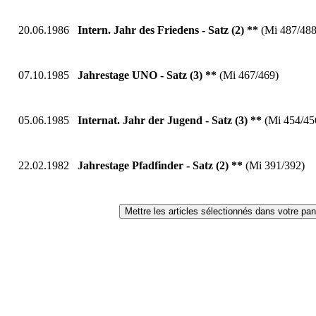
20.06.1986
Intern. Jahr des Friedens - Satz (2) **
(Mi 487/488
07.10.1985
Jahrestage UNO - Satz (3) **
(Mi 467/469)
05.06.1985
Internat. Jahr der Jugend - Satz (3) **
(Mi 454/45
22.02.1982
Jahrestage Pfadfinder - Satz (2) **
(Mi 391/392)