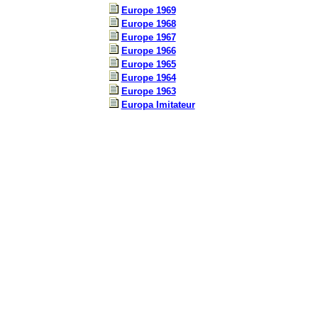
Europe 1969
Europe 1968
Europe 1967
Europe 1966
Europe 1965
Europe 1964
Europe 1963
Europa Imitateur