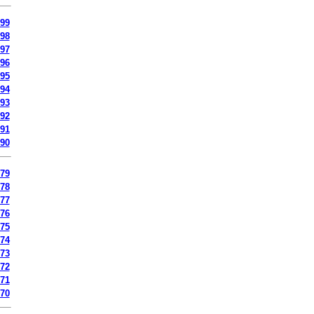
99
98
97
96
95
94
93
92
91
90
79
78
77
76
75
74
73
72
71
70