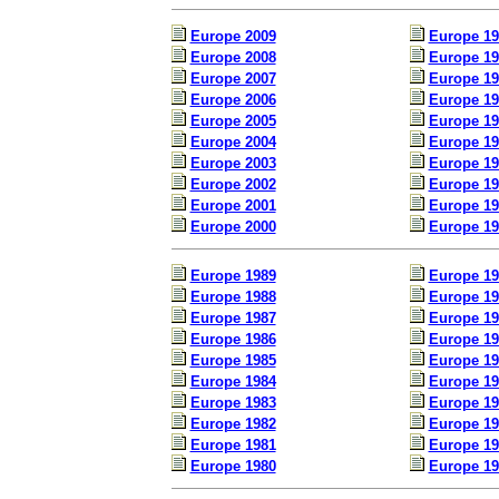
Europe 2009
Europe 19
Europe 2008
Europe 19
Europe 2007
Europe 19
Europe 2006
Europe 19
Europe 2005
Europe 19
Europe 2004
Europe 19
Europe 2003
Europe 19
Europe 2002
Europe 19
Europe 2001
Europe 19
Europe 2000
Europe 19
Europe 1989
Europe 19
Europe 1988
Europe 19
Europe 1987
Europe 19
Europe 1986
Europe 19
Europe 1985
Europe 19
Europe 1984
Europe 19
Europe 1983
Europe 19
Europe 1982
Europe 19
Europe 1981
Europe 19
Europe 1980
Europe 19