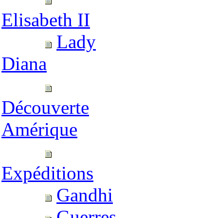
Elisabeth II
Lady
Diana
Découverte
Amérique
Expéditions
Gandhi
Guerres