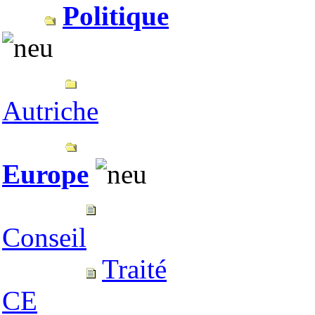
Politique
Autriche
Europe
Conseil
Traité
CE