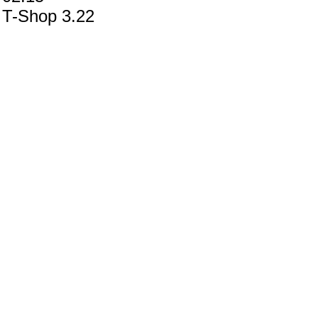
T-Shop 3.22