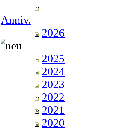
Anniv.
2026
2025
2024
2023
2022
2021
2020