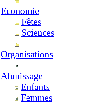
Economie
Fêtes
Sciences
Organisations
Alunissage
Enfants
Femmes