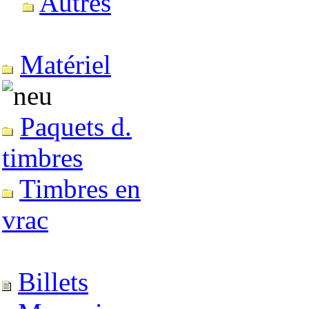
Autres
Matériel
Paquets d.
timbres
Timbres en
vrac
Billets