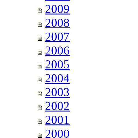
2009
2008
2007
2006
2005
2004
2003
2002
2001
2000