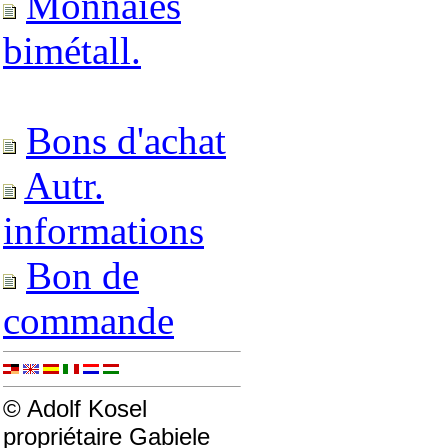
Monnaies
bimétall.
Bons d'achat
Autr.
informations
Bon de
commande
© Adolf Kosel
propriétaire Gabiele