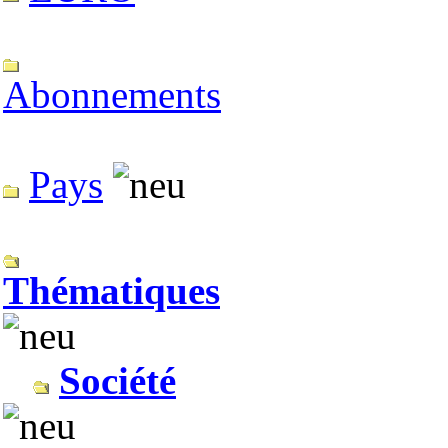
Abonnements
Pays
Thématiques
Société