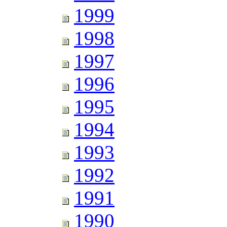
1999
1998
1997
1996
1995
1994
1993
1992
1991
1990