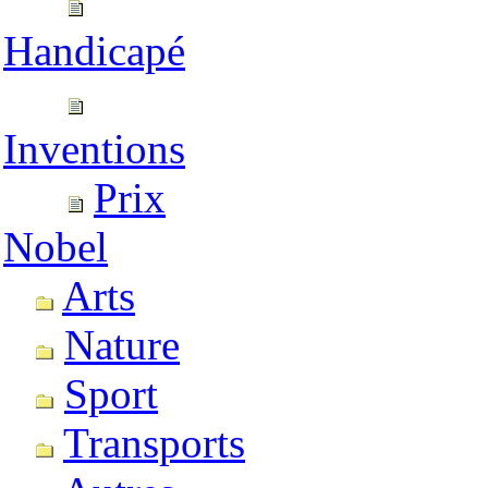
Handicapé
Inventions
Prix
Nobel
Arts
Nature
Sport
Transports