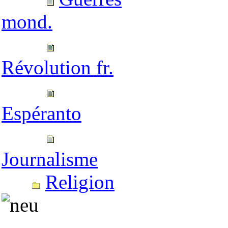
mond.
Révolution fr.
Espéranto
Journalisme
Religion