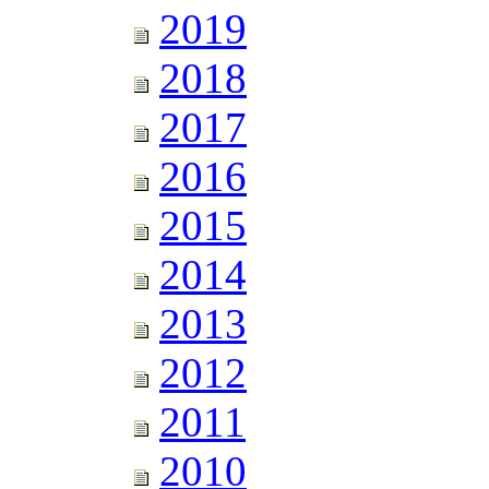
2019
2018
2017
2016
2015
2014
2013
2012
2011
2010