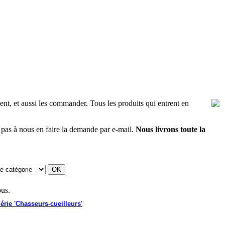
ent, et aussi les commander. Tous les produits qui entrent en
ez pas à nous en faire la demande par e-mail.
Nous livrons toute la
ous.
rie 'Chasseurs-cueilleurs'