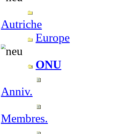
Autriche
Europe
ONU
Anniv.
Membres.