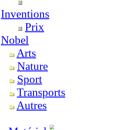
Inventions
Prix
Nobel
Arts
Nature
Sport
Transports
Autres