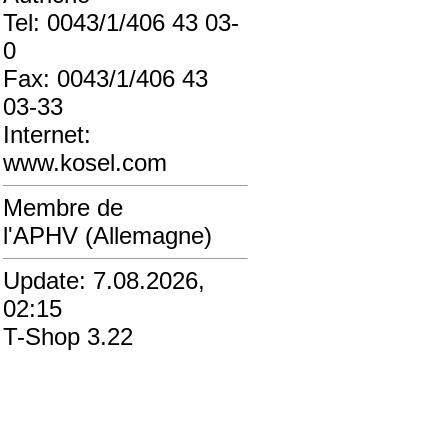
Tel: 0043/1/406 43 03-
0
Fax: 0043/1/406 43
03-33
Internet:
www.kosel.com
Membre de
l'APHV (Allemagne)
Update: 7.08.2026,
02:15
T-Shop 3.22