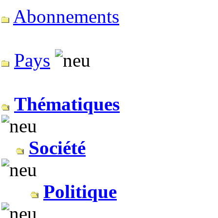
Abonnements
Pays
Thématiques
Société
Politique