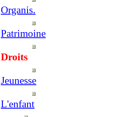
Organis.
Patrimoine
Droits
Jeunesse
L'enfant