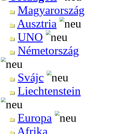
Magyarország
Ausztria
UNO
Németország
Svájc
Liechtenstein
Europa
Afrika