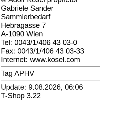
Gabriele Sander
Sammlerbedarf
Hebragasse 7
A-1090 Wien
Tel: 0043/1/406 43 03-0
Fax: 0043/1/406 43 03-33
Internet: www.kosel.com
Tag APHV
Update: 9.08.2026, 06:06
T-Shop 3.22