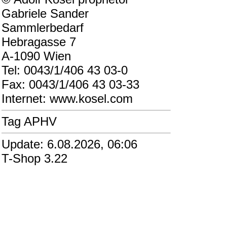
Gabriele Sander
Sammlerbedarf
Hebragasse 7
A-1090 Wien
Tel: 0043/1/406 43 03-0
Fax: 0043/1/406 43 03-33
Internet: www.kosel.com
Tag APHV
Update: 6.08.2026, 06:06
T-Shop 3.22