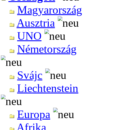
Magyarország
Ausztria
UNO
Németország
Svájc
Liechtenstein
Europa
Afrika