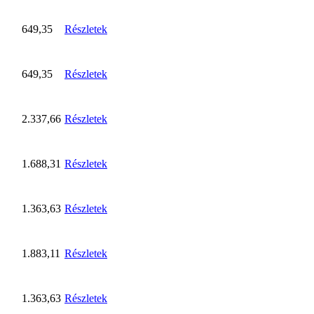
649,35
Részletek
649,35
Részletek
2.337,66
Részletek
1.688,31
Részletek
1.363,63
Részletek
1.883,11
Részletek
1.363,63
Részletek