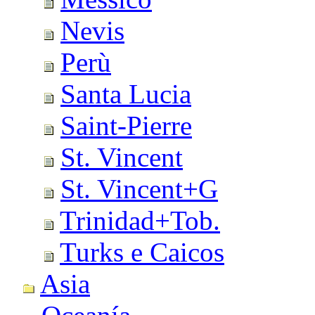
Nevis
Perù
Santa Lucia
Saint-Pierre
St. Vincent
St. Vincent+G
Trinidad+Tob.
Turks e Caicos
Asia