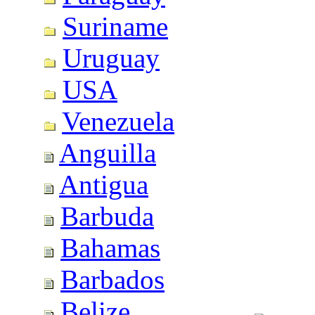
Suriname
Uruguay
USA
Venezuela
Anguilla
Antigua
Barbuda
Bahamas
Barbados
Belize