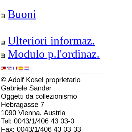
Buoni
Ulteriori informaz.
Modulo p.l'ordinaz.
© Adolf Kosel proprietario
Gabriele Sander
Oggetti da collezionismo
Hebragasse 7
1090 Vienna, Austria
Tel: 0043/1/406 43 03-0
Fax: 0043/1/406 43 03-33