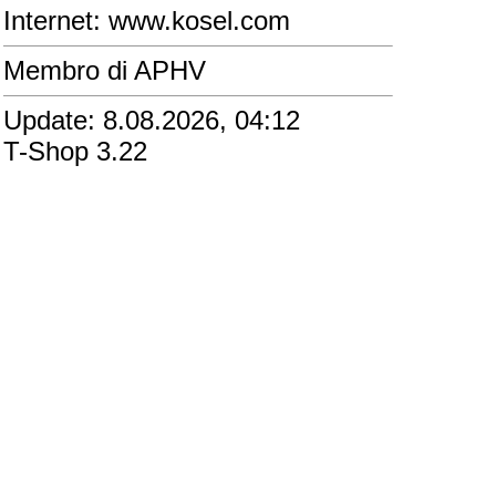
Internet: www.kosel.com
Membro di APHV
Update: 8.08.2026, 04:12
T-Shop 3.22