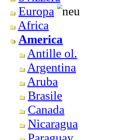
Europa
Africa
America
Antille ol.
Argentina
Aruba
Brasile
Canada
Nicaragua
Paraguay