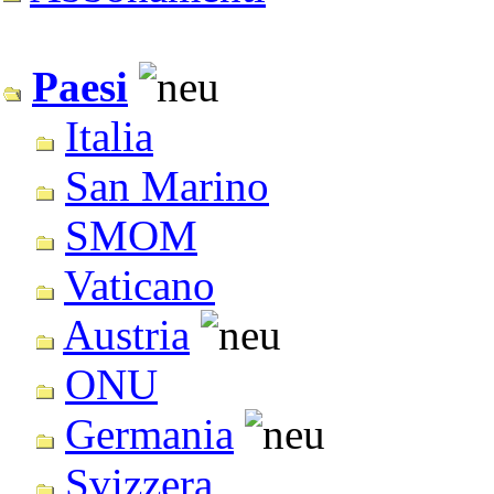
Paesi
Italia
San Marino
SMOM
Vaticano
Austria
ONU
Germania
Svizzera