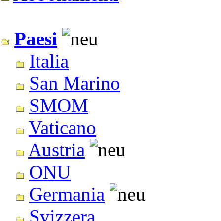
Paesi
Italia
San Marino
SMOM
Vaticano
Austria
ONU
Germania
Svizzera