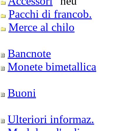
Accessori
Pacchi di francob.
Merce al chilo
Bancnote
Monete bimetallica
Buoni
Ulteriori informaz.