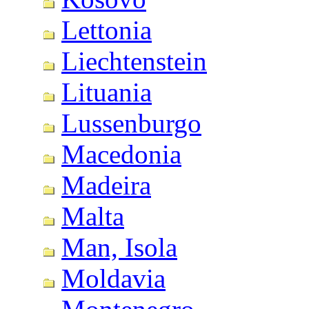
Lettonia
Liechtenstein
Lituania
Lussenburgo
Macedonia
Madeira
Malta
Man, Isola
Moldavia