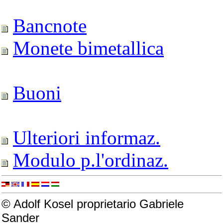
Bancnote
Monete bimetallica
Buoni
Ulteriori informaz.
Modulo p.l'ordinaz.
© Adolf Kosel proprietario Gabriele
Sander