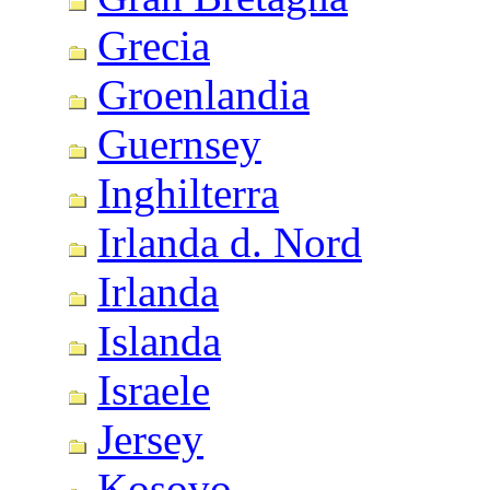
Grecia
Groenlandia
Guernsey
Inghilterra
Irlanda d. Nord
Irlanda
Islanda
Israele
Jersey
Kosovo