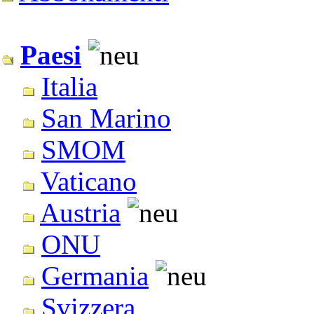
Paesi
Italia
San Marino
SMOM
Vaticano
Austria
ONU
Germania
Svizzera