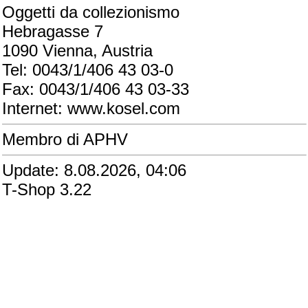
Oggetti da collezionismo
Hebragasse 7
1090 Vienna, Austria
Tel: 0043/1/406 43 03-0
Fax: 0043/1/406 43 03-33
Internet: www.kosel.com
Membro di APHV
Update: 8.08.2026, 04:06
T-Shop 3.22