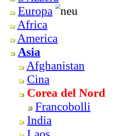
Europa
Africa
America
Asia
Afghanistan
Cina
Corea del Nord
Francobolli
India
Laos