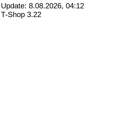
Update: 8.08.2026, 04:12
T-Shop 3.22