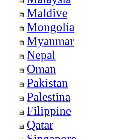
Maldive
Mongolia
Myanmar
Nepal
Oman
Pakistan
Palestina
Filippine
Qatar
Singapore