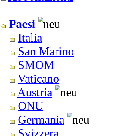
Paesi
Italia
San Marino
SMOM
Vaticano
Austria
ONU
Germania
Svizzera