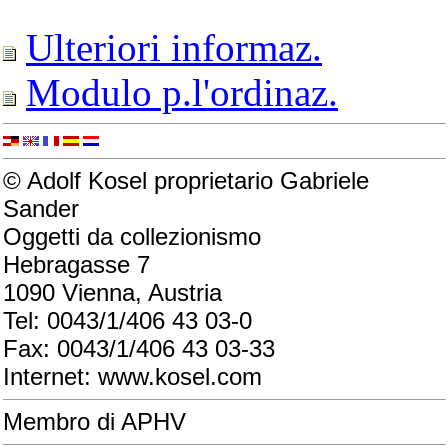
Ulteriori informaz.
Modulo p.l'ordinaz.
© Adolf Kosel proprietario Gabriele
Sander
Oggetti da collezionismo
Hebragasse 7
1090 Vienna, Austria
Tel: 0043/1/406 43 03-0
Fax: 0043/1/406 43 03-33
Internet: www.kosel.com
Membro di APHV