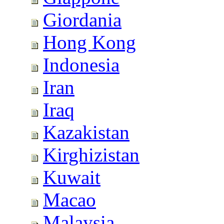
Giordania
Hong Kong
Indonesia
Iran
Iraq
Kazakistan
Kirghizistan
Kuwait
Macao
Malaysia