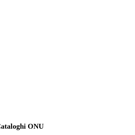
ataloghi ONU