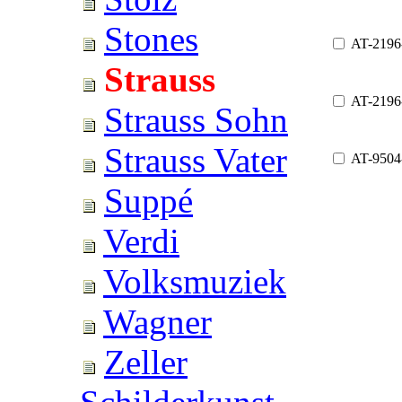
Stones
AT-2196
Strauss
AT-2196
Strauss Sohn
Strauss Vater
AT-9504
Suppé
Verdi
Volksmuziek
Wagner
Zeller