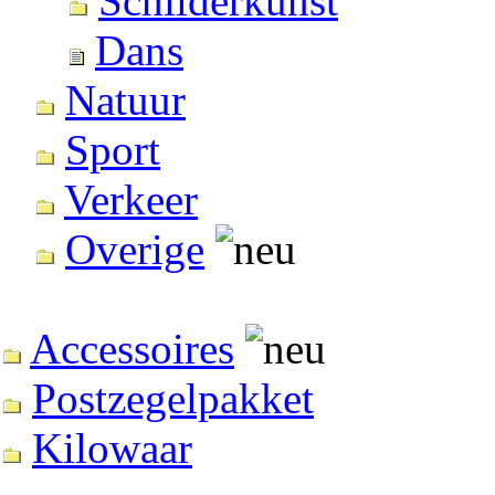
Schilderkunst
Dans
Natuur
Sport
Verkeer
Overige
Accessoires
Postzegelpakket
Kilowaar