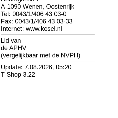
A-1090 Wenen, Oostenrijk
Tel: 0043/1/406 43 03-0
Fax: 0043/1/406 43 03-33
Internet: www.kosel.nl
Lid van
de APHV
(vergelijkbaar met de NVPH)
Update: 7.08.2026, 05:20
T-Shop 3.22