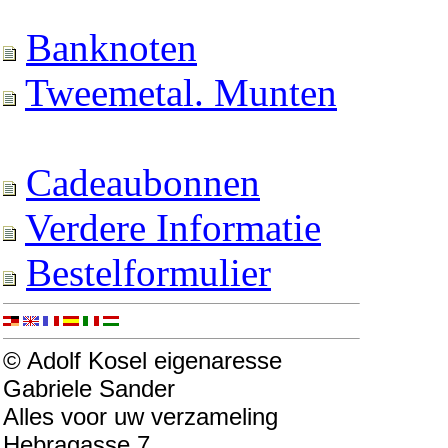
Banknoten
Tweemetal. Munten
Cadeaubonnen
Verdere Informatie
Bestelformulier
© Adolf Kosel eigenaresse
Gabriele Sander
Alles voor uw verzameling
Hebragasse 7