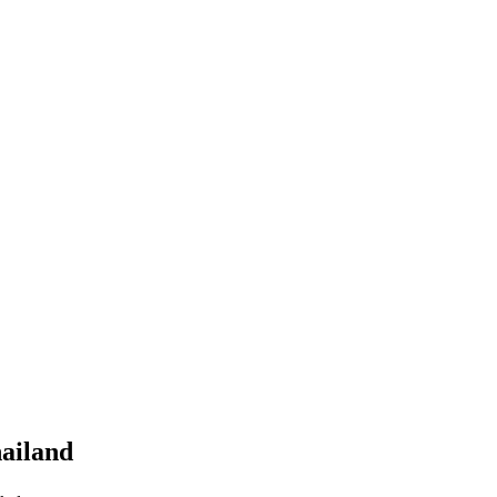
ailand