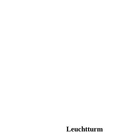
Leuchtturm