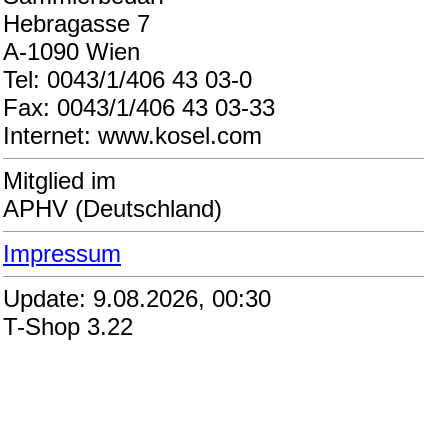
Hebragasse 7
A-1090 Wien
Tel: 0043/1/406 43 03-0
Fax: 0043/1/406 43 03-33
Internet: www.kosel.com
Mitglied im
APHV (Deutschland)
Impressum
Update: 9.08.2026, 00:30
T-Shop 3.22