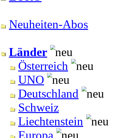
Neuheiten-Abos
Länder
Österreich
UNO
Deutschland
Schweiz
Liechtenstein
Europa