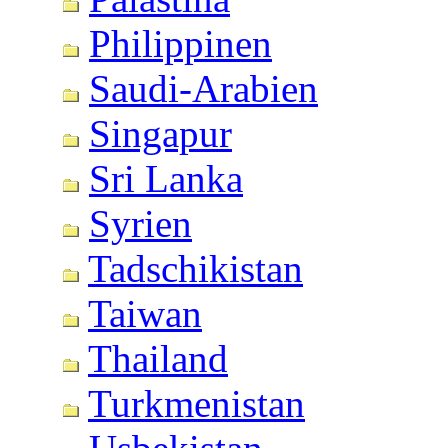
Philippinen
Saudi-Arabien
Singapur
Sri Lanka
Syrien
Tadschikistan
Taiwan
Thailand
Turkmenistan