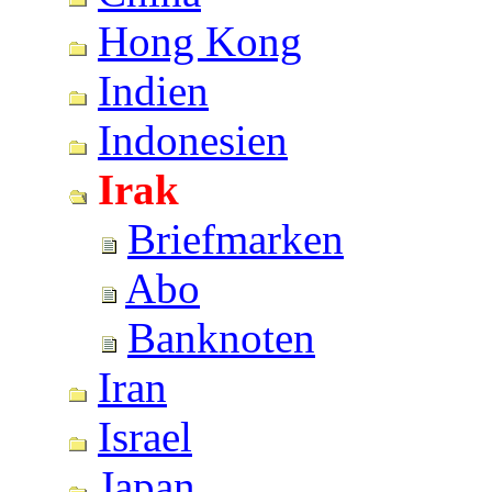
Hong Kong
Indien
Indonesien
Irak
Briefmarken
Abo
Banknoten
Iran
Israel
Japan