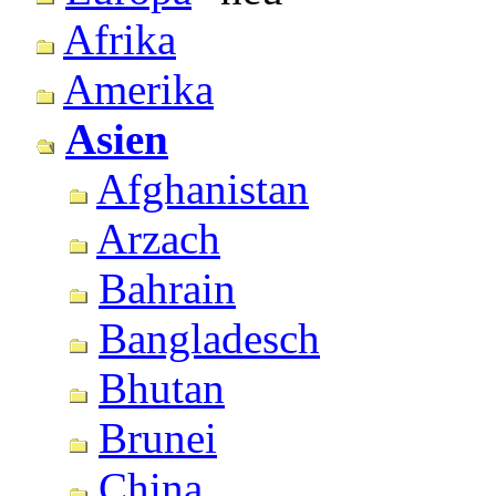
Afrika
Amerika
Asien
Afghanistan
Arzach
Bahrain
Bangladesch
Bhutan
Brunei
China