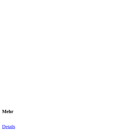
Mehr
Details