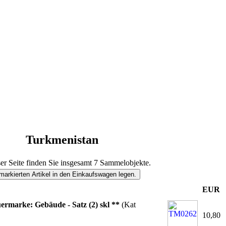
Turkmenistan
er Seite finden Sie insgesamt 7 Sammelobjekte.
EUR
ermarke: Gebäude - Satz (2) skl **
(Kat
10,80