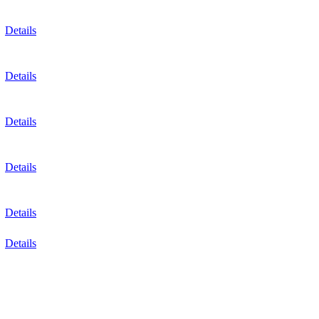
Details
Details
Details
Details
Details
Details