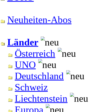
Neuheiten-Abos
Länder
Österreich
UNO
Deutschland
Schweiz
Liechtenstein
Europa