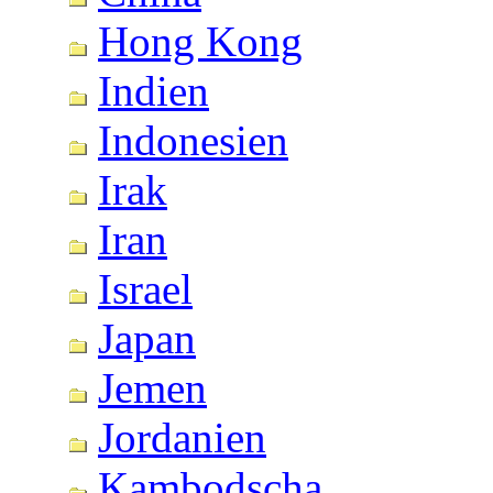
Hong Kong
Indien
Indonesien
Irak
Iran
Israel
Japan
Jemen
Jordanien
Kambodscha