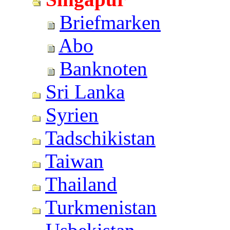
Briefmarken
Abo
Banknoten
Sri Lanka
Syrien
Tadschikistan
Taiwan
Thailand
Turkmenistan