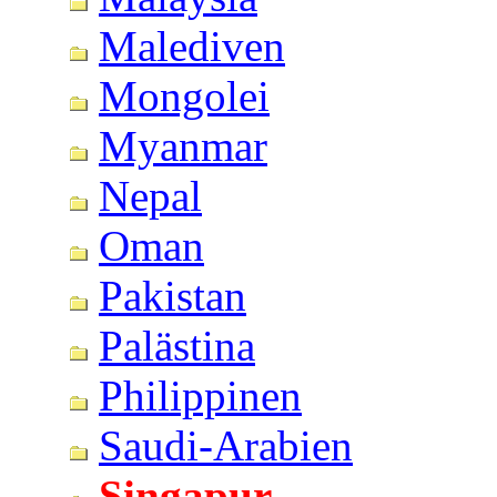
Malediven
Mongolei
Myanmar
Nepal
Oman
Pakistan
Palästina
Philippinen
Saudi-Arabien
Singapur