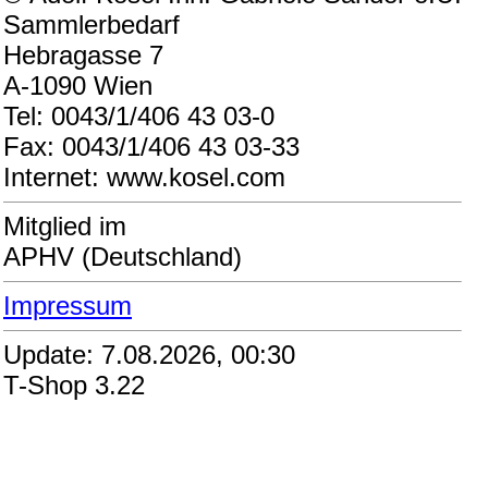
Sammlerbedarf
Hebragasse 7
A-1090 Wien
Tel: 0043/1/406 43 03-0
Fax: 0043/1/406 43 03-33
Internet: www.kosel.com
Mitglied im
APHV (Deutschland)
Impressum
Update: 7.08.2026, 00:30
T-Shop 3.22