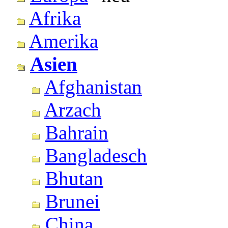
Afrika
Amerika
Asien
Afghanistan
Arzach
Bahrain
Bangladesch
Bhutan
Brunei
China