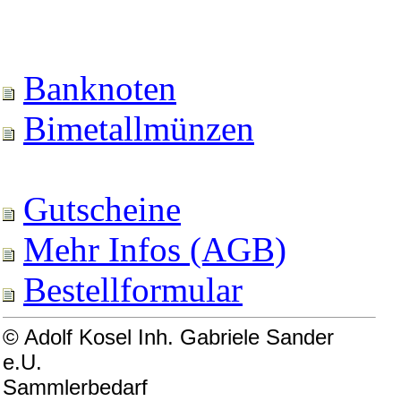
Banknoten
Bimetallmünzen
Gutscheine
Mehr Infos (AGB)
Bestellformular
© Adolf Kosel Inh. Gabriele Sander
e.U.
Sammlerbedarf