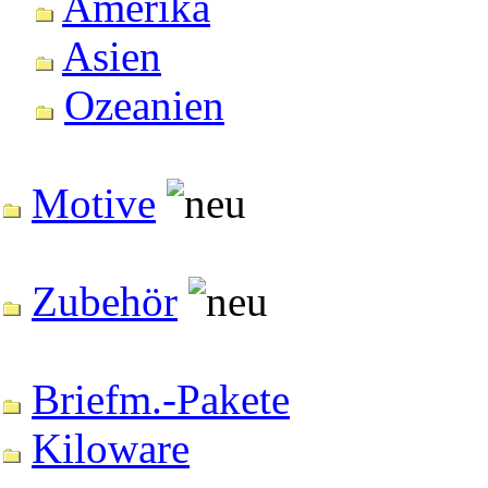
Amerika
Asien
Ozeanien
Motive
Zubehör
Briefm.-Pakete
Kiloware