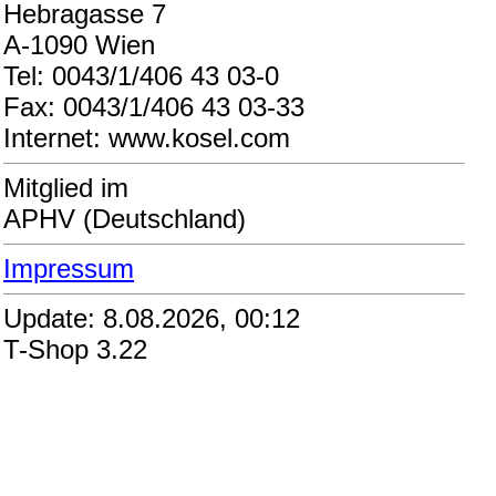
Hebragasse 7
A-1090 Wien
Tel: 0043/1/406 43 03-0
Fax: 0043/1/406 43 03-33
Internet: www.kosel.com
Mitglied im
APHV (Deutschland)
Impressum
Update: 8.08.2026, 00:12
T-Shop 3.22