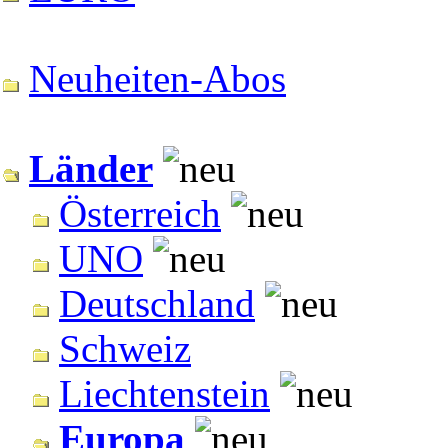
Neuheiten-Abos
Länder
Österreich
UNO
Deutschland
Schweiz
Liechtenstein
Europa