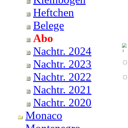
Heftchen
Belege
Abo
Nachtr. 2024
Nachtr. 2023
Nachtr. 2022
Nachtr. 2021
Nachtr. 2020
Monaco