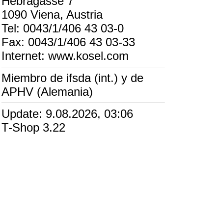
Hebragasse 7
1090 Viena, Austria
Tel: 0043/1/406 43 03-0
Fax: 0043/1/406 43 03-33
Internet: www.kosel.com
Miembro de ifsda (int.) y de
APHV (Alemania)
Update: 9.08.2026, 03:06
T-Shop 3.22