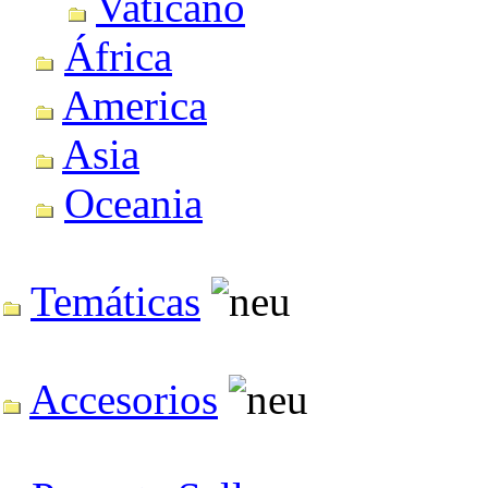
Vaticano
África
America
Asia
Oceania
Temáticas
Accesorios