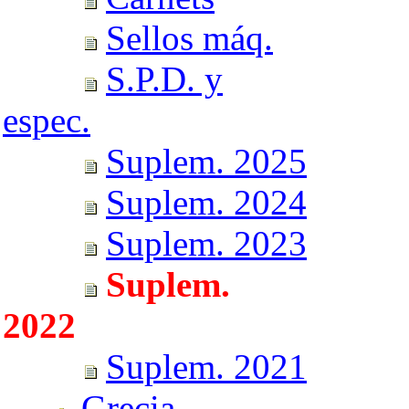
Sellos máq.
S.P.D. y
espec.
Suplem. 2025
Suplem. 2024
Suplem. 2023
Suplem.
2022
Suplem. 2021
Grecia