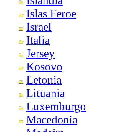
Islandia
Islas Feroe
Israel
Italia
Jersey
Kosovo
Letonia
Lituania
Luxemburgo
Macedonia