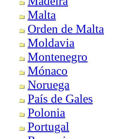
Madeira
Malta
Orden de Malta
Moldavia
Montenegro
Mónaco
Noruega
País de Gales
Polonia
Portugal