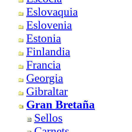
Eslovaquia
Eslovenia
Estonia
Finlandia
Francia
Georgia
Gibraltar
Gran Bretaña
Sellos
Carnets