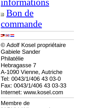
informations
Bon de
commande
© Adolf Kosel propriétaire
Gabiele Sander
Philatélie
Hebragasse 7
A-1090 Vienne, Autriche
Tel: 0043/1/406 43 03-0
Fax: 0043/1/406 43 03-33
Internet: www.kosel.com
Membre de