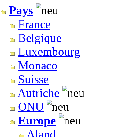
Pays
France
Belgique
Luxembourg
Monaco
Suisse
Autriche
ONU
Europe
Aland