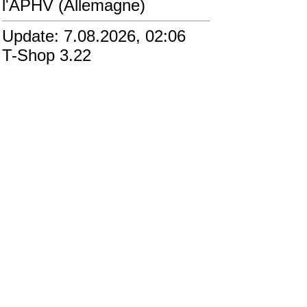
l'APHV (Allemagne)
Update: 7.08.2026, 02:06
T-Shop 3.22