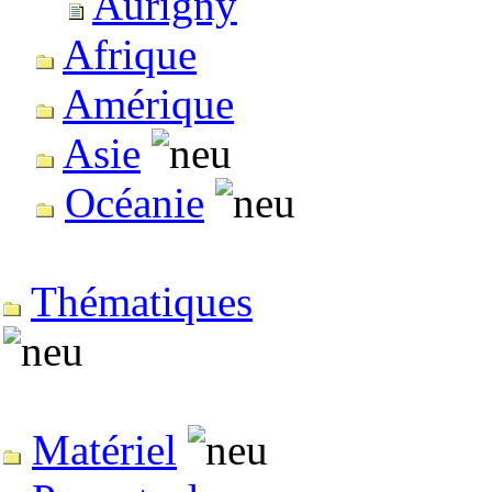
Aurigny
Afrique
Amérique
Asie
Océanie
Thématiques
Matériel