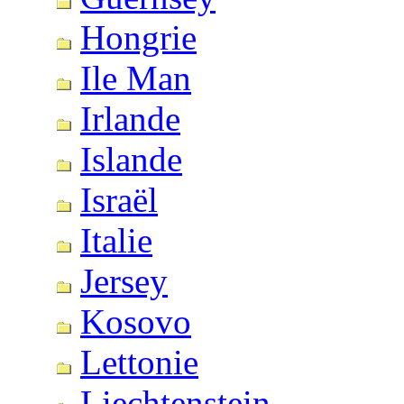
Hongrie
Ile Man
Irlande
Islande
Israël
Italie
Jersey
Kosovo
Lettonie
Liechtenstein