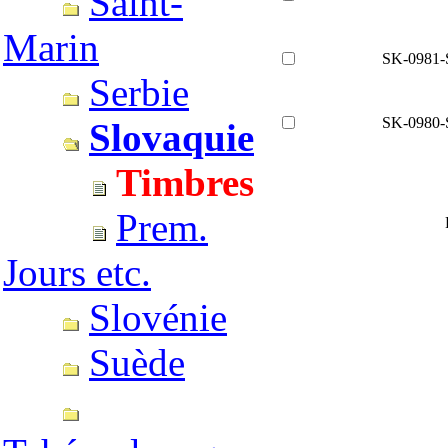
Saint-
Marin
SK-0981-
Serbie
SK-0980-
Slovaquie
Timbres
Prem.
Jours etc.
Slovénie
Suède