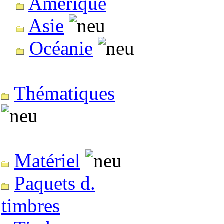
Amérique
Asie
Océanie
Thématiques
Matériel
Paquets d.
timbres