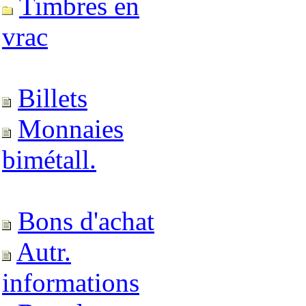
Timbres en
vrac
Billets
Monnaies
bimétall.
Bons d'achat
Autr.
informations