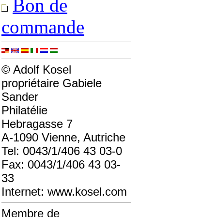
Bon de
commande
© Adolf Kosel
propriétaire Gabiele
Sander
Philatélie
Hebragasse 7
A-1090 Vienne, Autriche
Tel: 0043/1/406 43 03-0
Fax: 0043/1/406 43 03-
33
Internet: www.kosel.com
Membre de