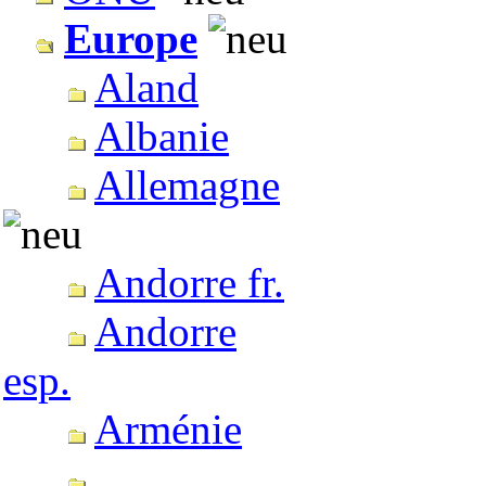
Europe
Aland
Albanie
Allemagne
Andorre fr.
Andorre
esp.
Arménie