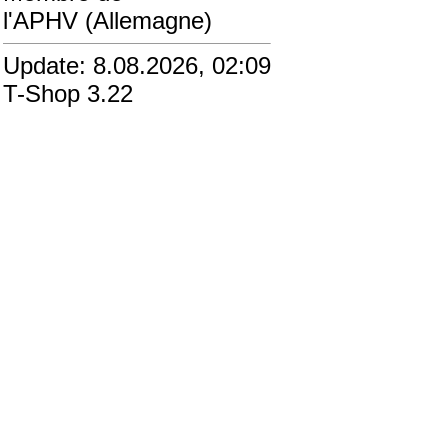
l'APHV (Allemagne)
Update: 8.08.2026, 02:09
T-Shop 3.22