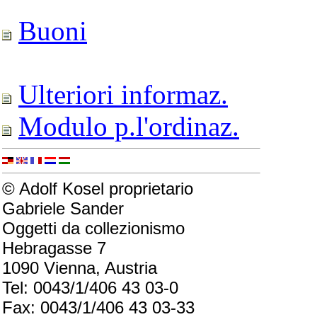
Buoni
Ulteriori informaz.
Modulo p.l'ordinaz.
© Adolf Kosel proprietario
Gabriele Sander
Oggetti da collezionismo
Hebragasse 7
1090 Vienna, Austria
Tel: 0043/1/406 43 03-0
Fax: 0043/1/406 43 03-33