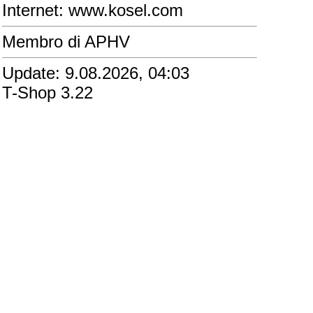
Internet: www.kosel.com
Membro di APHV
Update: 9.08.2026, 04:03
T-Shop 3.22