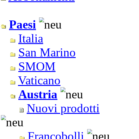
Paesi
Italia
San Marino
SMOM
Vaticano
Austria
Nuovi prodotti
Francobolli