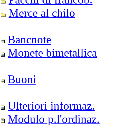
Merce al chilo
Bancnote
Monete bimetallica
Buoni
Ulteriori informaz.
Modulo p.l'ordinaz.