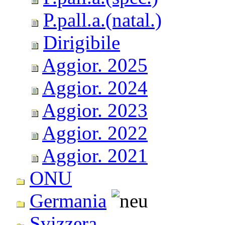
P.pall.a.(natal.)
Dirigibile
Aggior. 2025
Aggior. 2024
Aggior. 2023
Aggior. 2022
Aggior. 2021
ONU
Germania
Svizzera