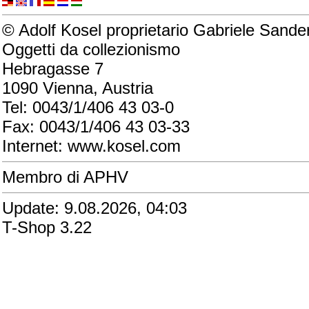
© Adolf Kosel proprietario Gabriele Sande
Oggetti da collezionismo
Hebragasse 7
1090 Vienna, Austria
Tel: 0043/1/406 43 03-0
Fax: 0043/1/406 43 03-33
Internet: www.kosel.com
Membro di APHV
Update: 9.08.2026, 04:03
T-Shop 3.22