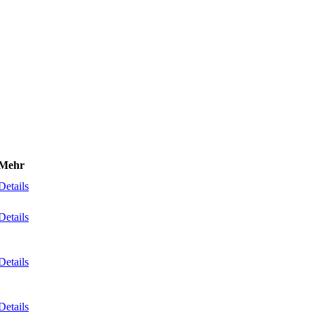
Mehr
Details
Details
Details
Details