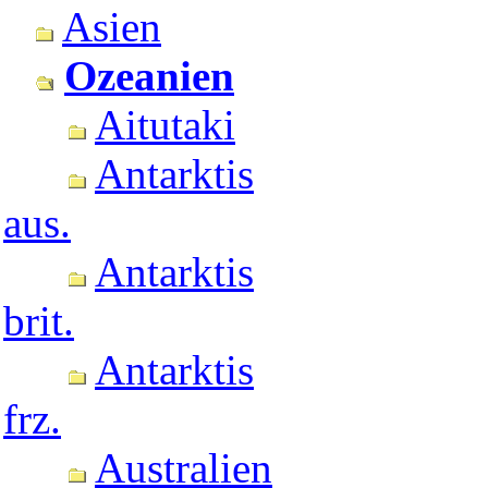
Asien
Ozeanien
Aitutaki
Antarktis
aus.
Antarktis
brit.
Antarktis
frz.
Australien