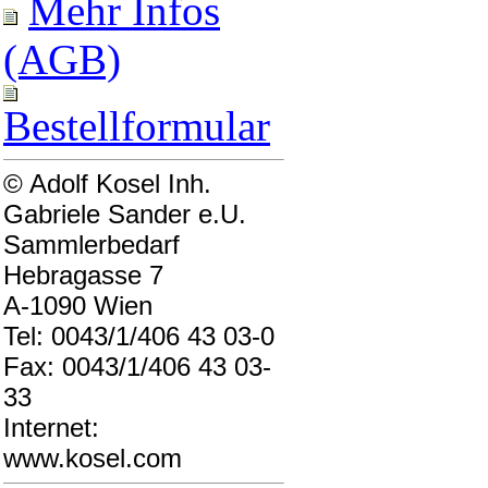
Mehr Infos
(AGB)
Bestellformular
© Adolf Kosel Inh.
Gabriele Sander e.U.
Sammlerbedarf
Hebragasse 7
A-1090 Wien
Tel: 0043/1/406 43 03-0
Fax: 0043/1/406 43 03-
33
Internet:
www.kosel.com