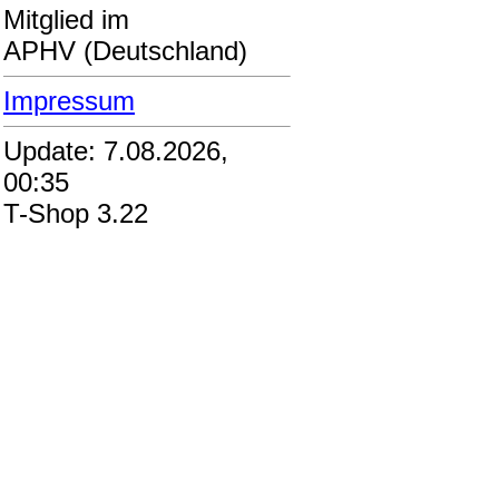
Mitglied im
APHV (Deutschland)
Impressum
Update: 7.08.2026,
00:35
T-Shop 3.22