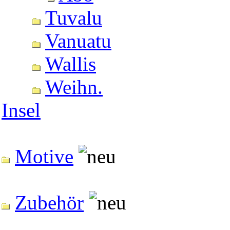
Tuvalu
Vanuatu
Wallis
Weihn.
Insel
Motive
Zubehör