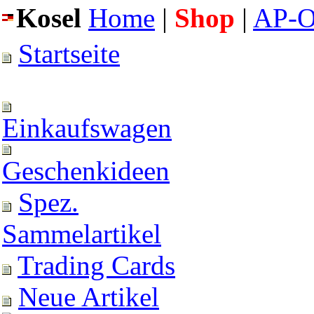
Kosel
Home
|
Shop
|
AP-O
Startseite
Einkaufswagen
Geschenkideen
Spez.
Sammelartikel
Trading Cards
Neue Artikel