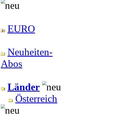
EURO
Neuheiten-
Abos
Länder
Österreich