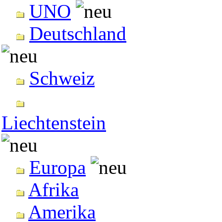
UNO
Deutschland
Schweiz
Liechtenstein
Europa
Afrika
Amerika